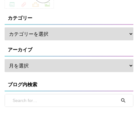
カテゴリー
アーカイブ
ブログ内検索