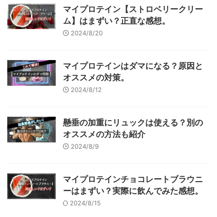
マイプロテイン【ストロベリークリー
ム】はまずい？正直な感想。
2024/8/20
マイプロテインはダマになる？原因と
オススメの対策。
2024/8/12
懸垂の加重にリュックは使える？別の
オススメの方法も紹介
2024/8/9
マイプロテインチョコレートブラウニ
ーはまずい？実際に飲んでみた感想。
2024/8/15