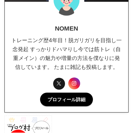
NOMEN
トレーニング歴4年目！脱ガリガリを目指し一
念発起 すっかりドハマりし今では筋トレ（自
重メイン）の魅力や増量の方法を僕なりに発
信しています。 たまに雑記も投稿します。
プロフィール詳細